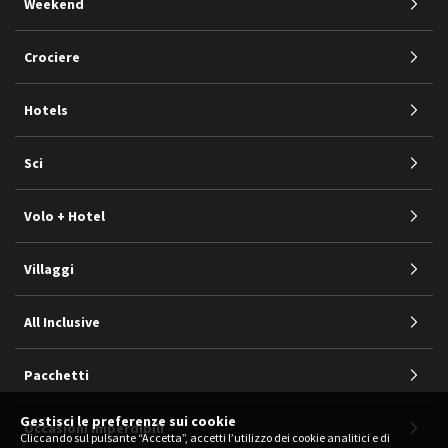
Weekend
Crociere
Hotels
Sci
Volo + Hotel
Villaggi
All Inclusive
Pacchetti
Gestisci le preferenze sui cookie
Occasioni Imperdibili
Cliccando sul pulsante “Accetta”, accetti l’utilizzo dei cookie analitici e di