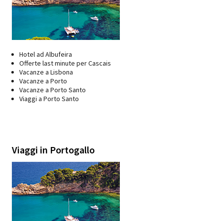
Hotel ad Albufeira
Offerte last minute per Cascais
Vacanze a Lisbona
Vacanze a Porto
Vacanze a Porto Santo
Viaggi a Porto Santo
Viaggi in Portogallo