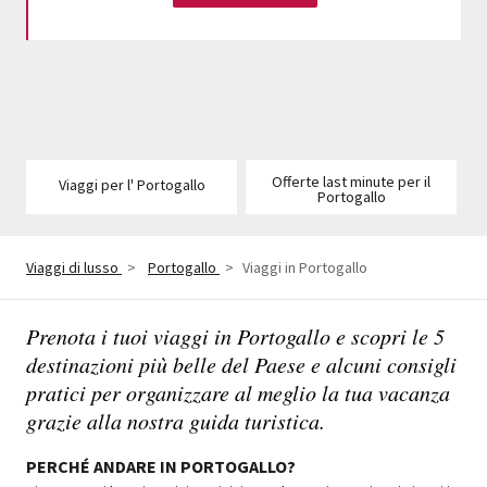
Offerte last minute per il
Viaggi per l' Portogallo
Portogallo
Viaggi di lusso
>
Portogallo
>
Viaggi in Portogallo
Prenota i tuoi viaggi in Portogallo e scopri le 5
destinazioni più belle del Paese e alcuni consigli
pratici per organizzare al meglio la tua vacanza
grazie alla nostra guida turistica.
PERCHÉ ANDARE IN PORTOGALLO?