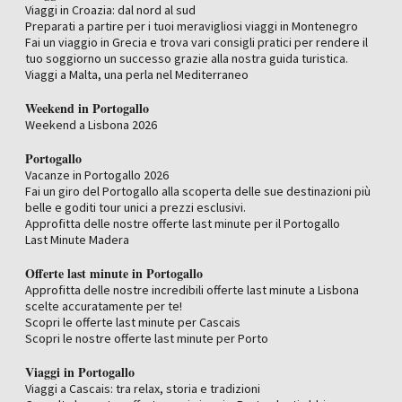
Viaggi in Croazia: dal nord al sud
Preparati a partire per i tuoi meravigliosi viaggi in Montenegro
Fai un viaggio in Grecia e trova vari consigli pratici per rendere il
tuo soggiorno un successo grazie alla nostra guida turistica.
Viaggi a Malta, una perla nel Mediterraneo
Weekend in Portogallo
Weekend a Lisbona 2026
Portogallo
Vacanze in Portogallo 2026
Fai un giro del Portogallo alla scoperta delle sue destinazioni più
belle e goditi tour unici a prezzi esclusivi.
Approfitta delle nostre offerte last minute per il Portogallo
Last Minute Madera
Offerte last minute in Portogallo
Approfitta delle nostre incredibili offerte last minute a Lisbona
scelte accuratamente per te!
Scopri le offerte last minute per Cascais
Scopri le nostre offerte last minute per Porto
Viaggi in Portogallo
Viaggi a Cascais: tra relax, storia e tradizioni