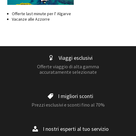
Offerte last minute per l' Algarve
Vacanze alle Azzorre
Viaggi esclusivi
Offerte viaggio di alta gamma
accuratamente selezionate
I migliori sconti
Prezzi esclusivi e sconti fino al 70%
I nostri esperti al tuo servizio