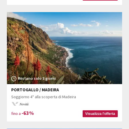
Restano solo 3 giorni
PORTOGALLO / MADEIRA
Soggiorno 4* alla scoperta di Madeira
Novità
-63%
fino a
Visualizza l'offerta