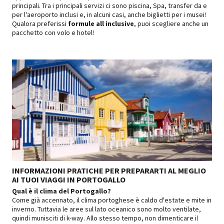
principali. Tra i principali servizi ci sono piscina, Spa, transfer da e
per l'aeroporto inclusi e, in alcuni casi, anche biglietti per i musei!
Qualora preferissi
formule all inclusive
, puoi scegliere anche un
pacchetto con volo e hotel!
INFORMAZIONI PRATICHE PER PREPARARTI AL MEGLIO
AI TUOI VIAGGI IN PORTOGALLO
Qual è il clima del Portogallo?
Come già accennato, il clima portoghese è caldo d'estate e mite in
inverno. Tuttavia le aree sul lato oceanico sono molto ventilate,
quindi munisciti di k-way. Allo stesso tempo, non dimenticare il