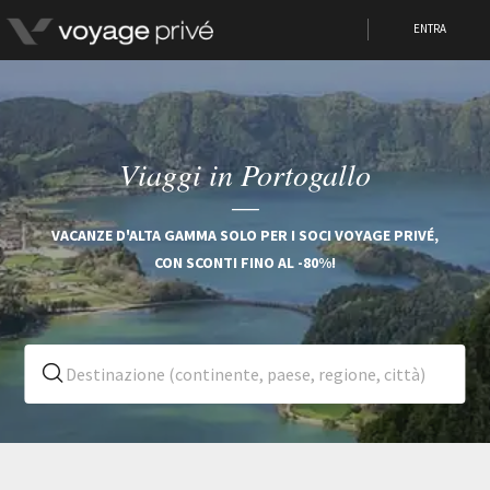
ENTRA
Viaggi in Portogallo
VACANZE D'ALTA GAMMA SOLO PER I SOCI VOYAGE PRIVÉ,
CON SCONTI FINO AL -80%!