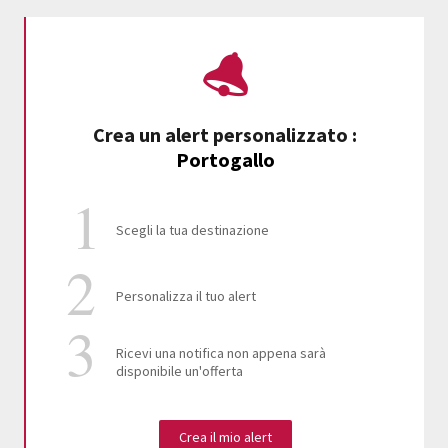
Crea un alert personalizzato
:
Portogallo
Scegli la tua destinazione
Personalizza il tuo alert
Ricevi una notifica non appena sarà
disponibile un'offerta
Crea il mio alert