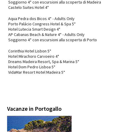
Soggiorno 4* con escursioni alla scoperta di Madeira
Castelo Suites Hotel 4*
Aqua Pedra dos Bicos 4* - Adults Only
Porto Palácio Congress Hotel & Spa 5*
Hotel Lutecia Smart Design 4*
AP Cabanas Beach & Nature 4* - Adults Only
Soggiorno 4* con escursioni alla scoperta di Porto
Corinthia Hotel Lisbon 5*
Hotel Mirachoro Carvoeiro 4*
Dreams Madeira Resort, Spa & Marina 5*
Hotel Dom Pedro Lisboa 5*
VidaMar Resort Hotel Madeira 5*
Vacanze in Portogallo