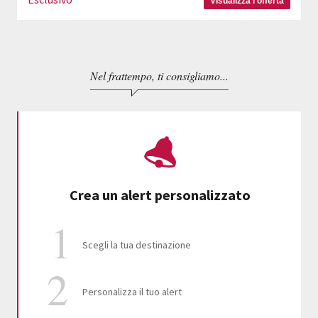
Visualizza l'offerta
Nel frattempo, ti consigliamo...
Crea un alert personalizzato
Scegli la tua destinazione
Personalizza il tuo alert