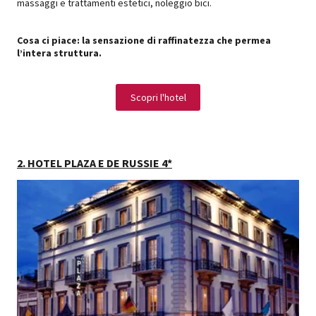
massaggi e trattamenti estetici, noleggio bici.
Cosa ci piace: la sensazione di raffinatezza che permea
l’intera struttura.
Scopri l'hotel
2. HOTEL PLAZA E DE RUSSIE 4*