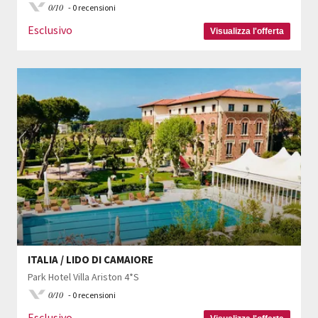
0/10
- 0 recensioni
Esclusivo
Visualizza l'offerta
ITALIA / LIDO DI CAMAIORE
Park Hotel Villa Ariston 4*S
0/10
- 0 recensioni
Esclusivo