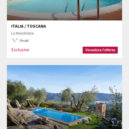
ITALIA / TOSCANA
La Mandolata
Novità
Esclusivo
Visualizza l'offerta