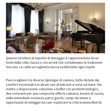
Questa struttura di impatto di Viareggio è rappresentata da un
hotel dallo stile classico con arredi che sottolineano la tradizione
toscana. La calda accoglienza lascia soddisfatto ogni ospite.
Puoi scegliere tra diverse tipologie di camera, tutte dotate dei
comfort essenziali e in alcuni casi di balcone e vista sul mare. Hai
inoltre a disposizione colazione a buffet con prodotti biologici,
due ristoranti per una composita offerta culinaria, lezioni di cucina,
nelle immediate vicinanze parco giochi, campi da tennis e
opportunità di noleggio bici per esplorare la città in piena libertà.