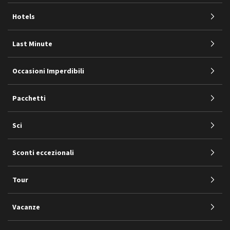
Hotels
Last Minute
Occasioni Imperdibili
Pacchetti
Sci
Sconti eccezionali
Tour
Vacanze