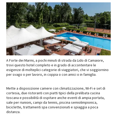
A Forte dei Marmi, a pochi minuti di strada da Lido di Camaiore,
trovi questo hotel completo e in grado di accontentare le
esigenze di molteplici categorie di viaggiatori, che vi soggiornino
per svago o per lavoro, in coppia o con amici o in famiglia.
Mette a disposizione camere con climatizzazione, Wi-Fi e set di
cortesia, due ristoranti con piatti tipici della prelibata cucina
toscana e possibilità di ospitare anche eventi di ampia portata,
sale per riunioni, campi da tennis, piscina semiolimpionica,
biciclette, trattamenti spa convenzionati e spiaggia a poca
distanza.