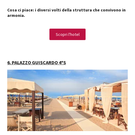
Cosa ci piace: i diversi volti della struttura che convivono in
armonia.
Scopri l'hotel
6. PALAZZO GUISCARDO 4*S