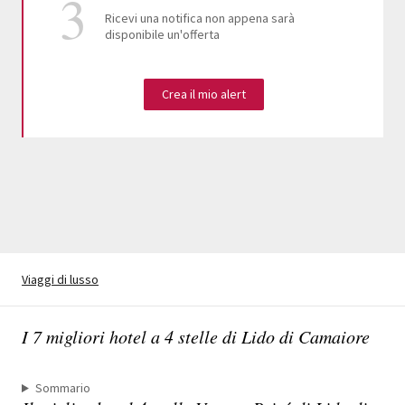
Ricevi una notifica non appena sarà
disponibile un'offerta
Crea il mio alert
Viaggi di lusso
I 7 migliori hotel a 4 stelle di Lido di Camaiore
Sommario