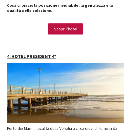
Cosa ci piace: la posizione invidiabile, la gentilezza e la
qualità della colazione.
Scopri l'hotel
4. HOTEL PRESIDENT 4*
Forte dei Marmi, località della Versilia a circa dieci chilometri da