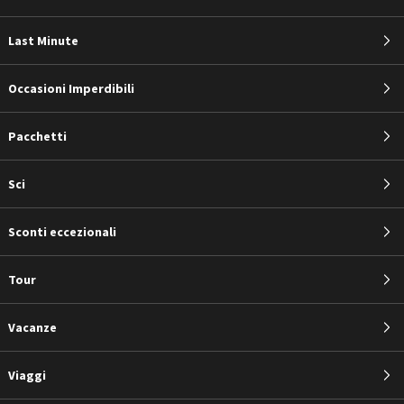
Last Minute
Occasioni Imperdibili
Pacchetti
Sci
Sconti eccezionali
Tour
Vacanze
Viaggi