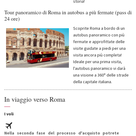
storia!
Tour panoramico di Roma in autobus a più fermate (pass di
24 ore)
Scoprite Roma a bordo di un
autobus panoramico con più
fermate e approfittate delle
visite guidate a piedi per una
visita ancora più completa!
Ideale per una prima visita,
l'autobus panoramico vi darà
una visione a 360° delle strade
della capitale italiana.
In viaggio verso Roma
—
I voli
Nella seconda fase del processo d'acquisto potrete