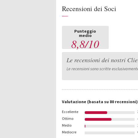
Recensioni dei Soci
—
Punteggio
medio
8,8
/
10
Le recensioni dei nostri Clie
Le recensioni sono scritte esclusivamente 
Valutazione
(basata su
80
recensioni)
Eccellente
Ottimo
Medio
Mediocre