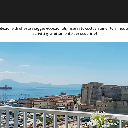
lezione di offerte viaggio eccezionali, riservate esclusivamente ai nostr
Iscriviti gratuitamente per scoprirle!