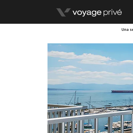
Una se