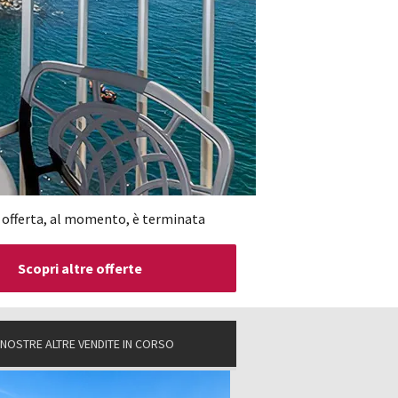
 offerta, al momento, è terminata
Scopri altre offerte
 NOSTRE ALTRE VENDITE IN CORSO