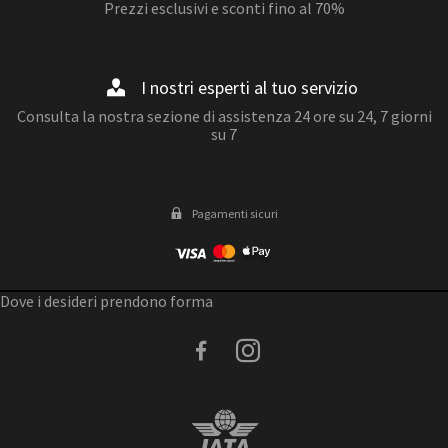
Prezzi esclusivi e sconti fino al 70%
I nostri esperti al tuo servizio
Consulta la nostra sezione di assistenza 24 ore su 24, 7 giorni
su 7
Pagamenti sicuri
Dove i desideri prendono forma
facebook
instagram