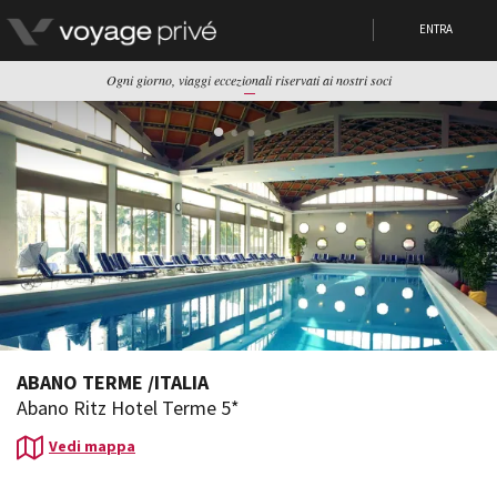
ENTRA
Ogni giorno, viaggi eccezionali riservati ai nostri soci
ABANO TERME
/
ITALIA
Abano Ritz Hotel Terme 5*
Vedi mappa