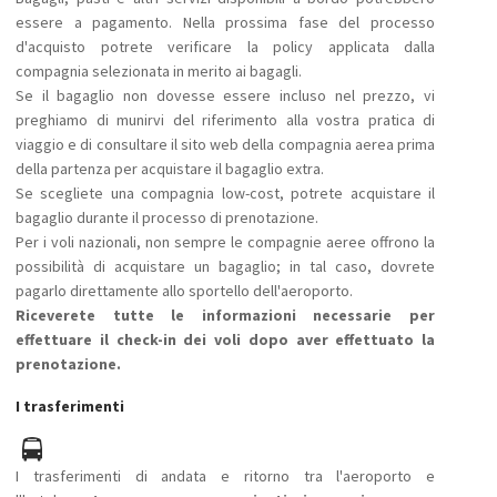
essere a pagamento. Nella prossima fase del processo
d'acquisto potrete verificare la policy applicata dalla
compagnia selezionata in merito ai bagagli.
Se il bagaglio non dovesse essere incluso nel prezzo, vi
preghiamo di munirvi del riferimento alla vostra pratica di
viaggio e di consultare il sito web della compagnia aerea prima
della partenza per acquistare il bagaglio extra.
Se scegliete una compagnia low-cost, potrete acquistare il
bagaglio durante il processo di prenotazione.
Per i voli nazionali, non sempre le compagnie aeree offrono la
possibilità di acquistare un bagaglio; in tal caso, dovrete
pagarlo direttamente allo sportello dell'aeroporto.
Riceverete tutte le informazioni necessarie per
effettuare il check-in dei voli dopo aver effettuato la
prenotazione.
I trasferimenti
I trasferimenti di andata e ritorno tra l'aeroporto e