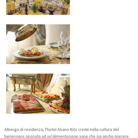
Albergo di residenza, l'hotel Abano Ritz crede nella cultura del
benessere sposata ad un'alimentazione sana che sia anche piacere