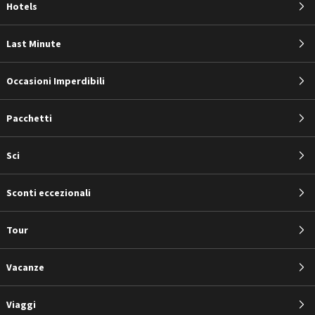
Hotels
Last Minute
Occasioni Imperdibili
Pacchetti
Sci
Sconti eccezionali
Tour
Vacanze
Viaggi