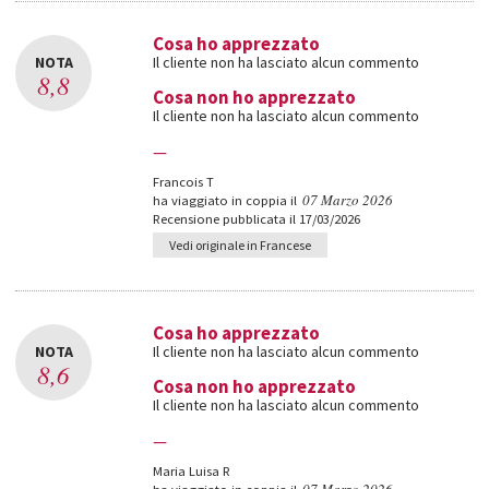
Cosa ho apprezzato
NOTA
Il cliente non ha lasciato alcun commento
8,8
Cosa non ho apprezzato
Il cliente non ha lasciato alcun commento
—
Francois T
07 Marzo 2026
ha viaggiato in coppia il
Recensione pubblicata il 17/03/2026
Vedi originale in Francese
Cosa ho apprezzato
NOTA
Il cliente non ha lasciato alcun commento
8,6
Cosa non ho apprezzato
Il cliente non ha lasciato alcun commento
—
Maria Luisa R