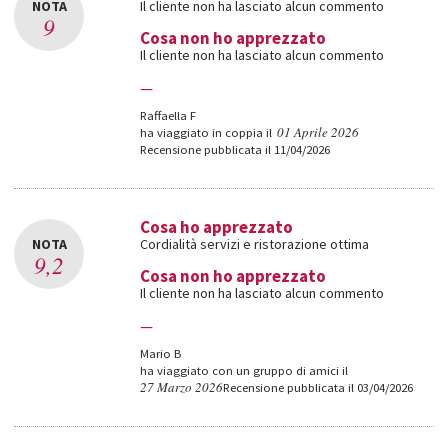
NOTA
Il cliente non ha lasciato alcun commento
9
Cosa non ho apprezzato
Il cliente non ha lasciato alcun commento
—
Raffaella F
01 Aprile 2026
ha viaggiato in coppia il
Recensione pubblicata il 11/04/2026
Cosa ho apprezzato
NOTA
Cordialità servizi e ristorazione ottima
9,2
Cosa non ho apprezzato
Il cliente non ha lasciato alcun commento
—
Mario B
ha viaggiato con un gruppo di amici il
27 Marzo 2026
Recensione pubblicata il 03/04/2026