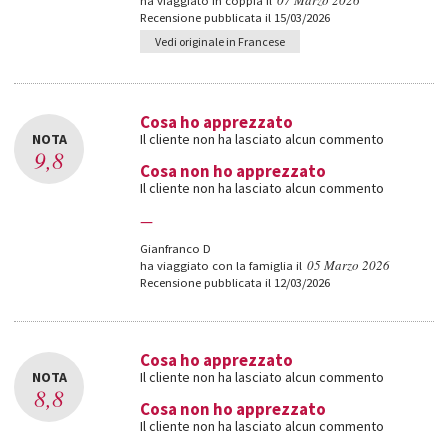
07 Marzo 2026
ha viaggiato in coppia il
Recensione pubblicata il 15/03/2026
Vedi originale in Francese
Cosa ho apprezzato
NOTA
Il cliente non ha lasciato alcun commento
9,8
Cosa non ho apprezzato
Il cliente non ha lasciato alcun commento
—
Gianfranco D
05 Marzo 2026
ha viaggiato con la famiglia il
Recensione pubblicata il 12/03/2026
Cosa ho apprezzato
NOTA
Il cliente non ha lasciato alcun commento
8,8
Cosa non ho apprezzato
Il cliente non ha lasciato alcun commento