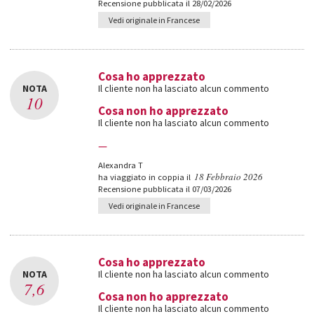
Recensione pubblicata il 28/02/2026
Vedi originale in Francese
Cosa ho apprezzato
NOTA
Il cliente non ha lasciato alcun commento
10
Cosa non ho apprezzato
Il cliente non ha lasciato alcun commento
—
Alexandra T
18 Febbraio 2026
ha viaggiato in coppia il
Recensione pubblicata il 07/03/2026
Vedi originale in Francese
Cosa ho apprezzato
NOTA
Il cliente non ha lasciato alcun commento
7,6
Cosa non ho apprezzato
Il cliente non ha lasciato alcun commento