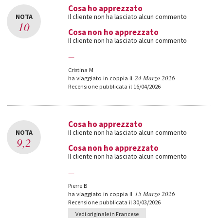
Cosa ho apprezzato
NOTA
Il cliente non ha lasciato alcun commento
10
Cosa non ho apprezzato
Il cliente non ha lasciato alcun commento
—
Cristina M
24 Marzo 2026
ha viaggiato in coppia il
Recensione pubblicata il 16/04/2026
Cosa ho apprezzato
NOTA
Il cliente non ha lasciato alcun commento
9,2
Cosa non ho apprezzato
Il cliente non ha lasciato alcun commento
—
Pierre B
15 Marzo 2026
ha viaggiato in coppia il
Recensione pubblicata il 30/03/2026
Vedi originale in Francese