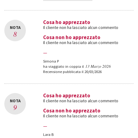
Cosa ho apprezzato
NOTA
Il cliente non ha lasciato alcun commento
8
Cosa non ho apprezzato
Il cliente non ha lasciato alcun commento
—
Simona P
13 Marzo 2026
ha viaggiato in coppia il
Recensione pubblicata il 20/03/2026
Cosa ho apprezzato
NOTA
Il cliente non ha lasciato alcun commento
9
Cosa non ho apprezzato
Il cliente non ha lasciato alcun commento
—
Lara B