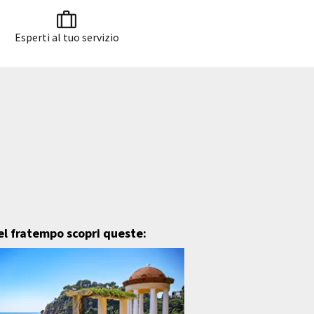
Esperti al tuo servizio
el fratempo scopri queste: