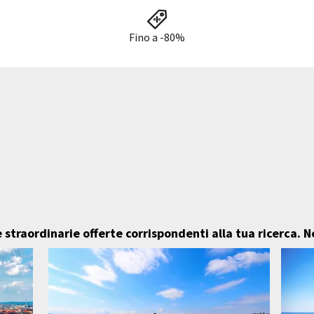
Fino a -80%
 straordinarie offerte corrispondenti alla tua ricerca.
N