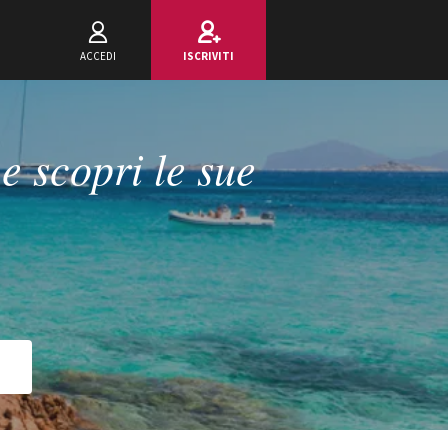
ACCEDI
ISCRIVITI
 scopri le sue