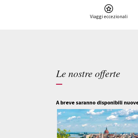
Viaggi eccezionali
Le nostre offerte
A breve saranno disponibili nuove