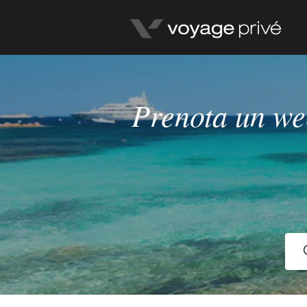
Prenota un we