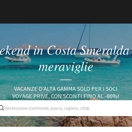
ekend in Costa Smeralda e
meraviglie
VACANZE D'ALTA GAMMA SOLO PER I SOCI
VOYAGE PRIVÉ, CON SCONTI FINO AL -80%!