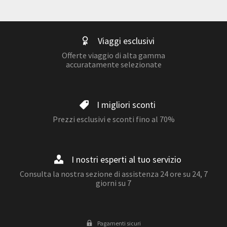
Viaggi esclusivi
Offerte viaggio di alta gamma
accuratamente selezionate
I migliori sconti
Prezzi esclusivi e sconti fino al 70%
I nostri esperti al tuo servizio
Consulta la nostra sezione di assistenza 24 ore su 24, 7
giorni su 7
Pagamenti sicuri