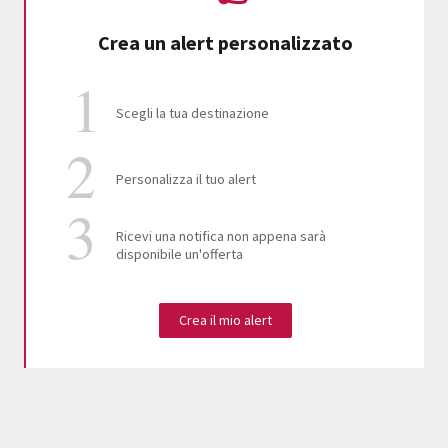
Crea un alert personalizzato
Scegli la tua destinazione
Personalizza il tuo alert
Ricevi una notifica non appena sarà
disponibile un'offerta
Crea il mio alert